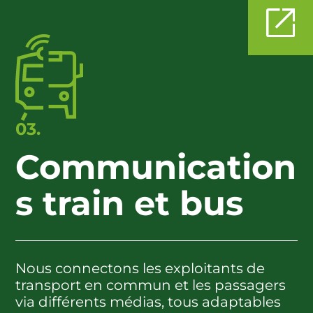
03.
Communication
s train et bus
Nous connectons les exploitants de
transport en commun et les passagers
via différents médias, tous adaptables