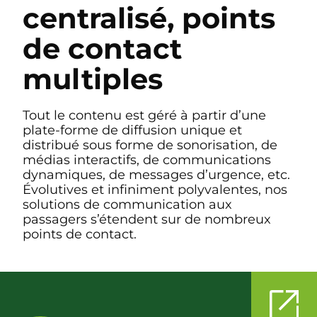
centralisé, points
de contact
multiples
Tout le contenu est géré à partir d’une
plate-forme de diffusion unique et
distribué sous forme de sonorisation, de
médias interactifs, de communications
dynamiques, de messages d’urgence, etc.
Évolutives et infiniment polyvalentes, nos
solutions de communication aux
passagers s’étendent sur de nombreux
points de contact.