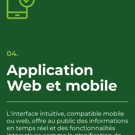
04.
Application
Web et mobile
L'interface intuitive, compatible mobile
ou web, offre au public des informations
en temps réel et des fonctionnalités