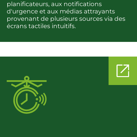
planificateurs, aux notifications
d'urgence et aux médias attrayants
provenant de plusieurs sources via des
écrans tactiles intuitifs.