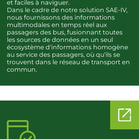
et faciles à naviguer.
Dans le cadre de notre solution SAE-IV,
nous fournissons des informations
multimodales en temps réel aux
passagers des bus, fusionnant toutes
les sources de données en un seul
écosystème d'informations homogène
au service des passagers, où qu'ils se
trouvent dans le réseau de transport en
commun.