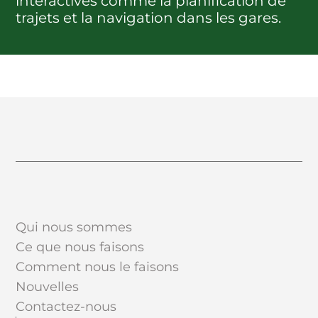
interactives comme la planification de
trajets et la navigation dans les gares.
Qui nous sommes
Ce que nous faisons
Comment nous le faisons
Nouvelles
Contactez-nous