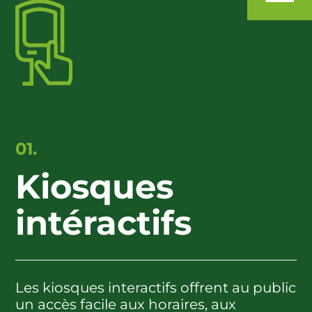
01.
Kiosques
intéractifs
Les kiosques interactifs offrent au public
un accès facile aux horaires, aux