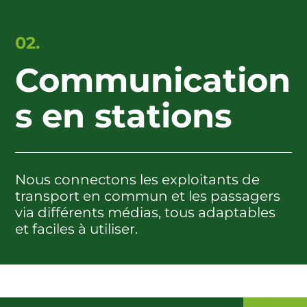
02.
Communication
s en stations
Nous connectons les exploitants de
transport en commun et les passagers
via différents médias, tous adaptables
et faciles à utiliser.