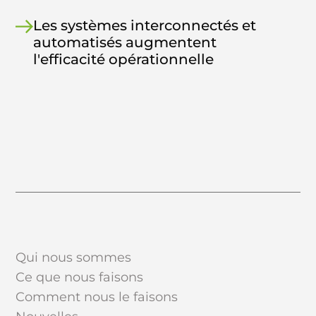
Les systèmes interconnectés et
automatisés augmentent
l'efficacité opérationnelle
Qui nous sommes
Ce que nous faisons
Comment nous le faisons