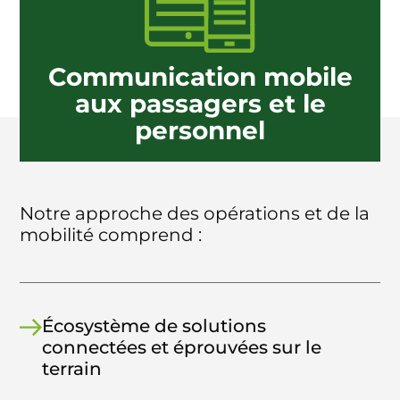
Communication mobile
aux passagers et le
personnel
Notre approche des opérations et de la
mobilité comprend :
Écosystème de solutions
connectées et éprouvées sur le
terrain