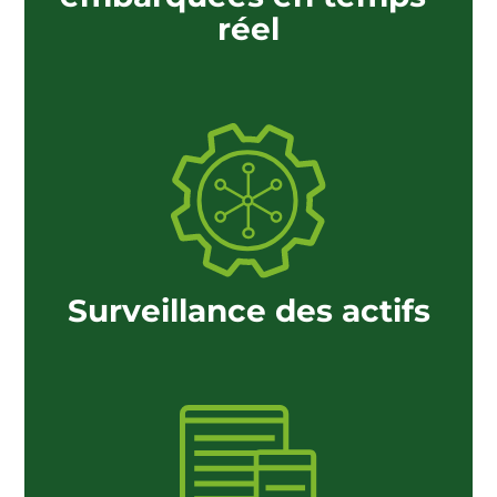
réel
Surveillance des actifs