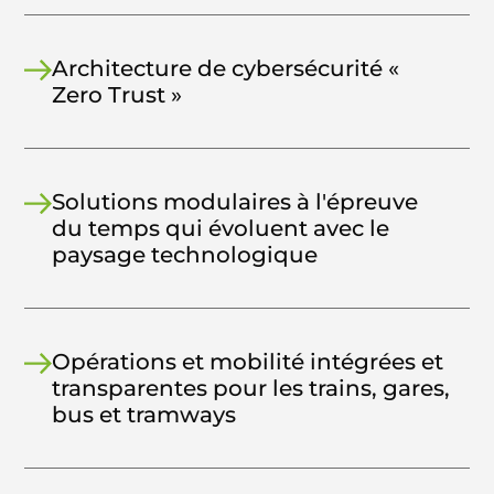
Architecture de cybersécurité «
Zero Trust »
Solutions modulaires à l'épreuve
du temps qui évoluent avec le
paysage technologique
Opérations et mobilité intégrées et
transparentes pour les trains, gares,
bus et tramways