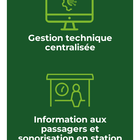
Gestion technique
centralisée
Information aux
passagers et
sonorisation en station