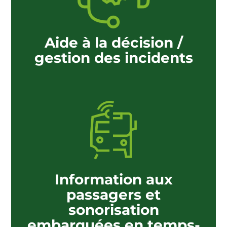
Aide à la décision /
gestion des incidents
Information aux
passagers et
sonorisation
embarquées en temps-