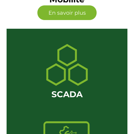
En savoir plus
SCADA