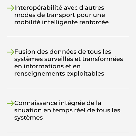
Interopérabilité avec d'autres
modes de transport pour une
mobilité intelligente renforcée
Fusion des données de tous les
systèmes surveillés et transformées
en informations et en
renseignements exploitables
Connaissance intégrée de la
situation en temps réel de tous les
systèmes